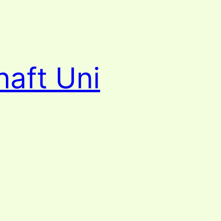
haft Uni