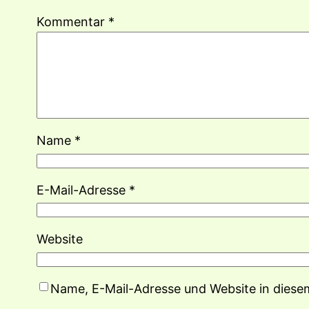
Kommentar
*
Name
*
E-Mail-Adresse
*
Website
Name, E-Mail-Adresse und Website in dies