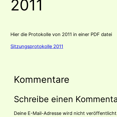
2011
Hier die Protokolle von 2011 in einer PDF datei
Sitzungsprotokolle 2011
Kommentare
Schreibe einen Kommenta
Deine E-Mail-Adresse wird nicht veröffentlicht