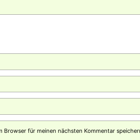
em Browser für meinen nächsten Kommentar speicher