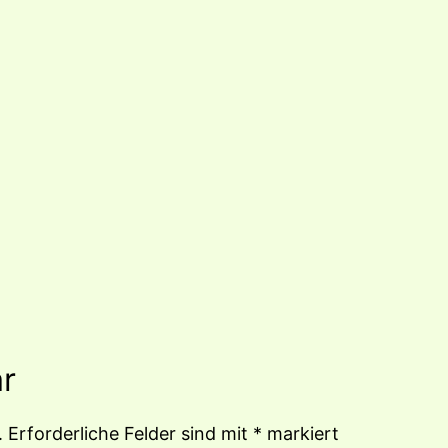
r
.
Erforderliche Felder sind mit
*
markiert