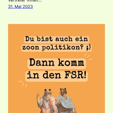
31. Mai 2023