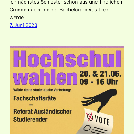
ich nächstes Semester schon aus unerfindlichen
Gründen über meiner Bachelorarbeit sitzen
werde…
7. Juni 2023