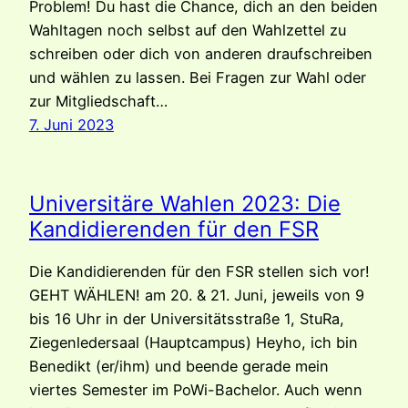
Problem! Du hast die Chance, dich an den beiden
Wahltagen noch selbst auf den Wahlzettel zu
schreiben oder dich von anderen draufschreiben
und wählen zu lassen. Bei Fragen zur Wahl oder
zur Mitgliedschaft…
7. Juni 2023
Universitäre Wahlen 2023: Die
Kandidierenden für den FSR
Die Kandidierenden für den FSR stellen sich vor!
GEHT WÄHLEN! am 20. & 21. Juni, jeweils von 9
bis 16 Uhr in der Universitätsstraße 1, StuRa,
Ziegenledersaal (Hauptcampus) Heyho, ich bin
Benedikt (er/ihm) und beende gerade mein
viertes Semester im PoWi-Bachelor. Auch wenn