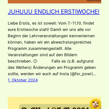
JUHUUU ENDLICH ERSTIWOCHE!
Liebe Erstis, es ist soweit: Vom 7.-11.10. findet
eure Erstiwoche statt! Damit wir uns alle vor
Beginn der Lehrveranstaltungen kennenlernen
können, haben wir ein abwechslungsreiches
Programm zusammengestellt. Alle
Veranstaltungen sind auf den Bildern
beschrieben. 🙂 Falls es (z.B. aufgrund
des Wetters) Änderungen am Programm geben
sollte, werden wir euch auf Insta (@fsr_powi)…
1. Oktober 2024