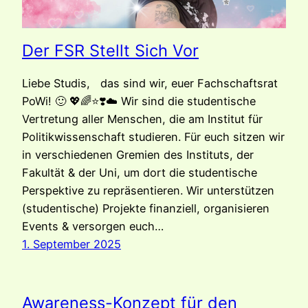
Der FSR Stellt Sich Vor
Liebe Studis, das sind wir, euer Fachschaftsrat
PoWi! 🙂 💖🌈⭐️❣️☁️ Wir sind die studentische
Vertretung aller Menschen, die am Institut für
Politikwissenschaft studieren. Für euch sitzen wir
in verschiedenen Gremien des Instituts, der
Fakultät & der Uni, um dort die studentische
Perspektive zu repräsentieren. Wir unterstützen
(studentische) Projekte finanziell, organisieren
Events & versorgen euch…
1. September 2025
Awareness-Konzept für den