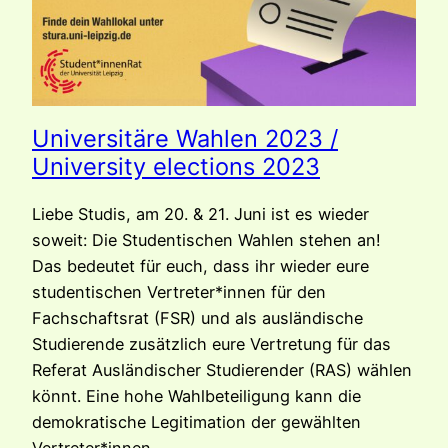
Universitäre Wahlen 2023 /
University elections 2023
Liebe Studis, am 20. & 21. Juni ist es wieder
soweit: Die Studentischen Wahlen stehen an!
Das bedeutet für euch, dass ihr wieder eure
studentischen Vertreter*innen für den
Fachschaftsrat (FSR) und als ausländische
Studierende zusätzlich eure Vertretung für das
Referat Ausländischer Studierender (RAS) wählen
könnt. Eine hohe Wahlbeteiligung kann die
demokratische Legitimation der gewählten
Vertreter*innen…