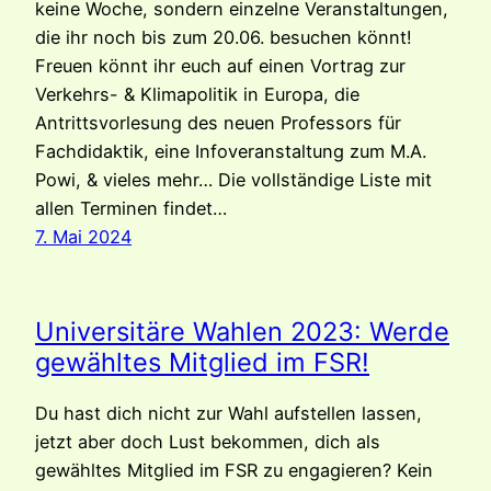
keine Woche, sondern einzelne Veranstaltungen,
die ihr noch bis zum 20.06. besuchen könnt!
Freuen könnt ihr euch auf einen Vortrag zur
Verkehrs- & Klimapolitik in Europa, die
Antrittsvorlesung des neuen Professors für
Fachdidaktik, eine Infoveranstaltung zum M.A.
Powi, & vieles mehr… Die vollständige Liste mit
allen Terminen findet…
7. Mai 2024
Universitäre Wahlen 2023: Werde
gewähltes Mitglied im FSR!
Du hast dich nicht zur Wahl aufstellen lassen,
jetzt aber doch Lust bekommen, dich als
gewähltes Mitglied im FSR zu engagieren? Kein