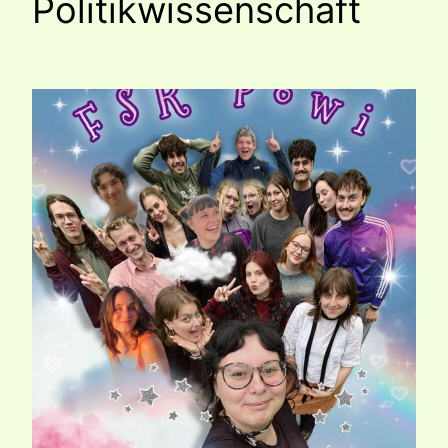
Politikwissenschaft