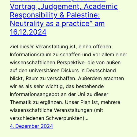
Vortrag „Judgement, Academic
Responsibility & Palestine:
Neutrality as a practice“ am
16.12.2024
Ziel dieser Veranstaltung ist, einen offenen
Informationsraum zu schaffen und vor allem einer
wissenschaftlichen Perspektive, die von außen
auf den universitären Diskurs in Deutschland
blickt, Raum zu verschaffen. Außerdem erachten
wir es als sehr wichtig, das bestehende
Informationsangebot an der Uni zu dieser
Thematik zu ergänzen. Unser Plan ist, mehrere
wissenschaftliche Veranstaltungen (mit
verschiedenen Schwerpunkten)…
4. Dezember 2024