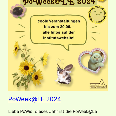
PoWeek@LE 2024
Liebe PoWis, dieses Jahr ist die PoWeek@Le