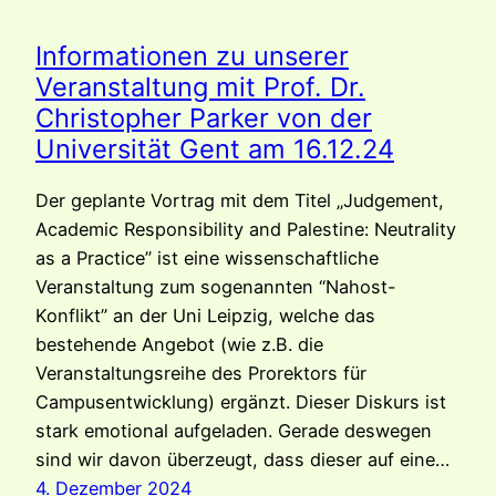
Informationen zu unserer
Veranstaltung mit Prof. Dr.
Christopher Parker von der
Universität Gent am 16.12.24
Der geplante Vortrag mit dem Titel „Judgement,
Academic Responsibility and Palestine: Neutrality
as a Practice” ist eine wissenschaftliche
Veranstaltung zum sogenannten “Nahost-
Konflikt” an der Uni Leipzig, welche das
bestehende Angebot (wie z.B. die
Veranstaltungsreihe des Prorektors für
Campusentwicklung) ergänzt. Dieser Diskurs ist
stark emotional aufgeladen. Gerade deswegen
sind wir davon überzeugt, dass dieser auf eine…
4. Dezember 2024