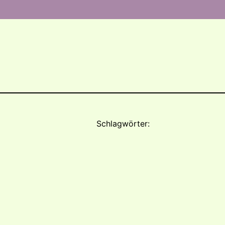
Schlagwörter: