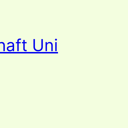
haft Uni