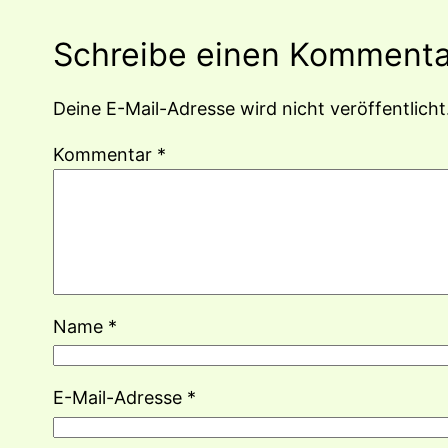
Schreibe einen Kommenta
Deine E-Mail-Adresse wird nicht veröffentlicht
Kommentar
*
Name
*
E-Mail-Adresse
*