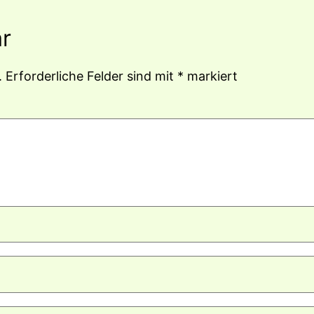
r
.
Erforderliche Felder sind mit
*
markiert