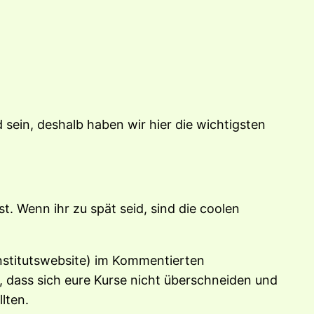
sein, deshalb haben wir hier die wichtigsten
 Wenn ihr zu spät seid, sind die coolen
 Institutswebsite) im Kommentierten
, dass sich eure Kurse nicht überschneiden und
llten.