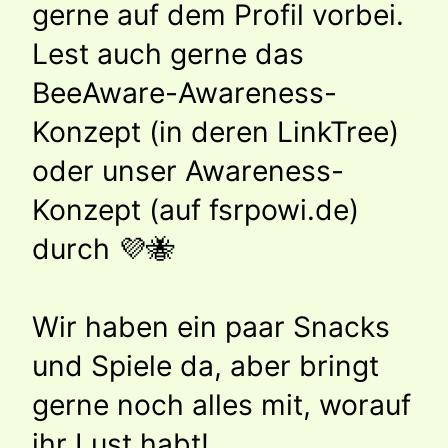
gerne auf dem Profil vorbei.
Lest auch gerne das
BeeAware-Awareness-
Konzept (in deren LinkTree)
oder unser Awareness-
Konzept (auf fsrpowi.de)
durch 💜🐝
Wir haben ein paar Snacks
und Spiele da, aber bringt
gerne noch alles mit, worauf
ihr Lust habt!