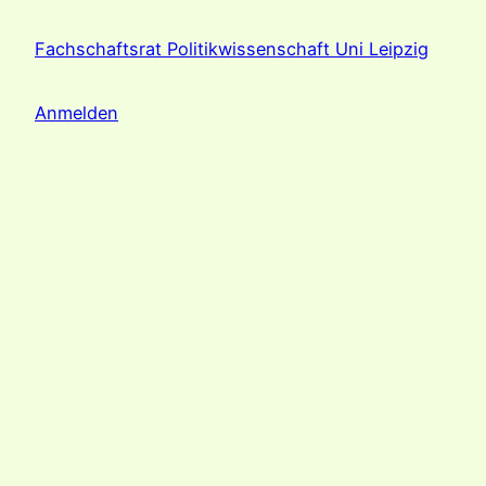
Fachschaftsrat Politikwissenschaft Uni Leipzig
Anmelden