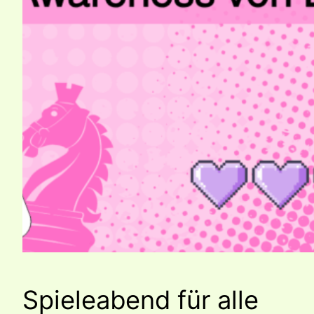
Spieleabend für alle