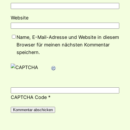
Website
Name, E-Mail-Adresse und Website in diesem
Browser für meinen nächsten Kommentar
speichern.
CAPTCHA Code
*