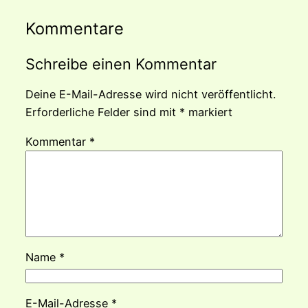
Kommentare
Schreibe einen Kommentar
Deine E-Mail-Adresse wird nicht veröffentlicht.
Erforderliche Felder sind mit
*
markiert
Kommentar
*
Name
*
E-Mail-Adresse
*