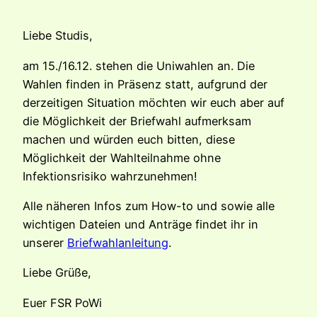
Liebe Studis,
am 15./16.12. stehen die Uniwahlen an. Die
Wahlen finden in Präsenz statt, aufgrund der
derzeitigen Situation möchten wir euch aber auf
die Möglichkeit der Briefwahl aufmerksam
machen und würden euch bitten, diese
Möglichkeit der Wahlteilnahme ohne
Infektionsrisiko wahrzunehmen!
Alle näheren Infos zum How-to und sowie alle
wichtigen Dateien und Anträge findet ihr in
unserer
Briefwahlanleitung
.
Liebe Grüße,
Euer FSR PoWi