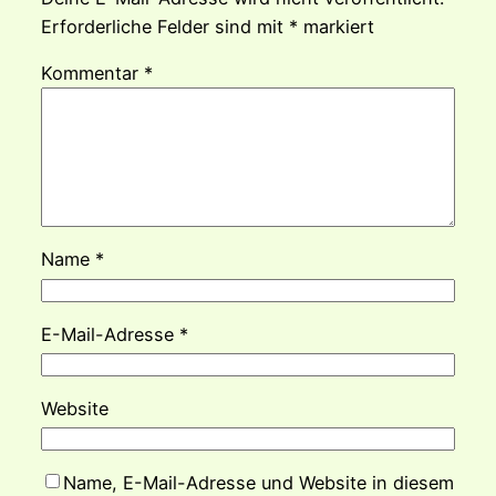
Erforderliche Felder sind mit
*
markiert
Kommentar
*
Name
*
E-Mail-Adresse
*
Website
Name, E-Mail-Adresse und Website in diesem