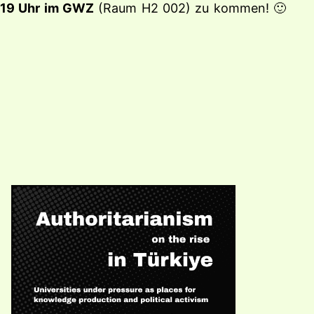
19 Uhr im GWZ
(Raum H2 002) zu kommen! 🙂