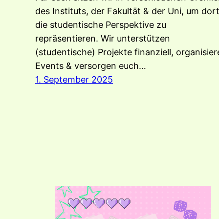
des Instituts, der Fakultät & der Uni, um dor
die studentische Perspektive zu
repräsentieren. Wir unterstützen
(studentische) Projekte finanziell, organisie
Events & versorgen euch…
1. September 2025