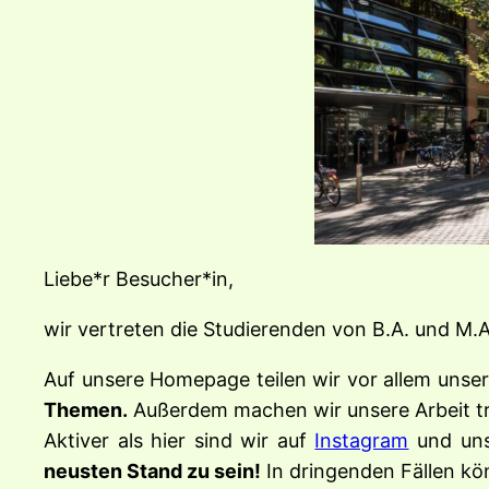
Liebe*r Besucher*in,
wir vertreten die Studierenden von B.A. und M.
Auf unsere Homepage teilen wir vor allem unse
Themen.
Außerdem machen wir unsere Arbeit tra
Aktiver als hier sind wir auf
Instagram
und un
neusten Stand zu sein!
In dringenden Fällen kö