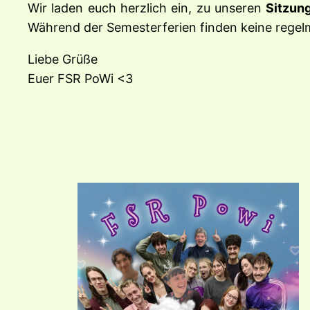
Wir laden euch herzlich ein, zu unseren
Sitzun
Während der Semesterferien finden keine regelm
Liebe Grüße
Euer FSR PoWi <3