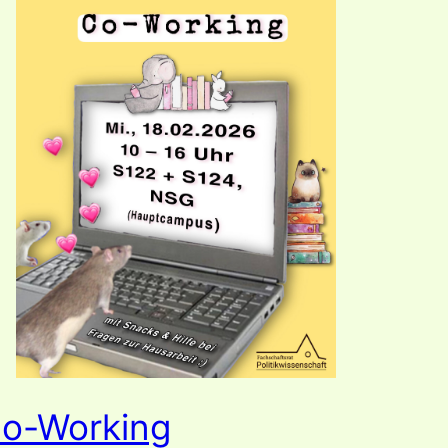
o-Working