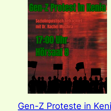
Gen-Z Proteste in Ken