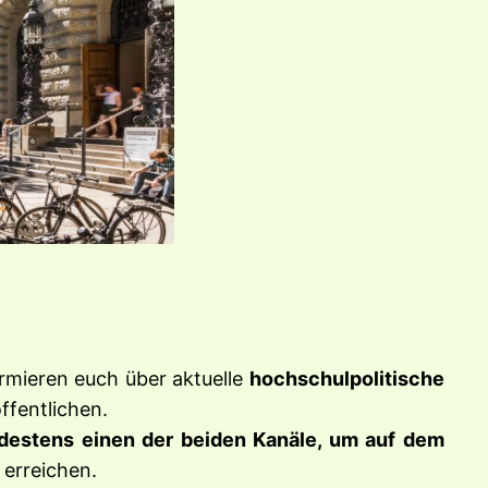
rmieren euch über aktuelle
hochschulpolitische
ffentlichen.
destens einen der beiden Kanäle, um auf dem
 erreichen.