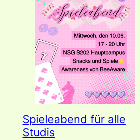
Spieleabend für alle
Studis