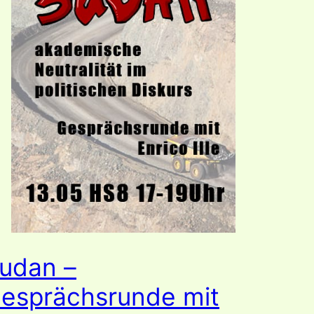
udan –
esprächsrunde mit