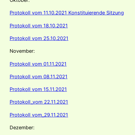
Oktober:
Protokoll vom 11.10.2021 Konstituierende Sitzung
Protokoll vom 18.10.2021
Protokoll vom 25.10.2021
November:
Protokoll vom 01.11.2021
Protokoll vom 08.11.2021
Protokoll vom 15.11.2021
Protokoll_vom 22.11.2021
Protokoll vom_29.11.2021
Dezember: