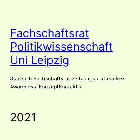
Zum
Inhalt
springen
Fachschaftsrat
Politikwissenschaft
Uni Leipzig
Startseite
Fachschaftsrat
Sitzungsprotokolle
Awareness-Konzept
Kontakt
2021