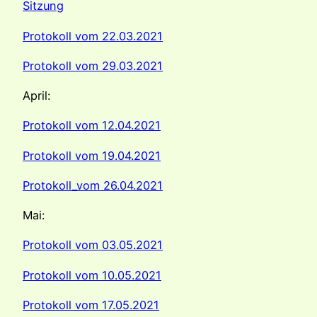
Sitzung
Protokoll vom 22.03.2021
Protokoll vom 29.03.2021
April:
Protokoll vom 12.04.2021
Protokoll vom 19.04.2021
Protokoll_vom 26.04.2021
Mai:
Protokoll vom 03.05.2021
Protokoll vom 10.05.2021
Protokoll vom 17.05.2021